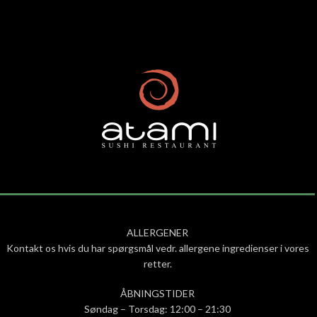
ALLERGENER
Kontakt os hvis du har spørgsmål vedr. allergene ingredienser i vores
retter.
ÅBNINGSTIDER
Søndag – Torsdag: 12:00 – 21:30