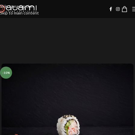
Skip to navigation
Skip to main content
-10%