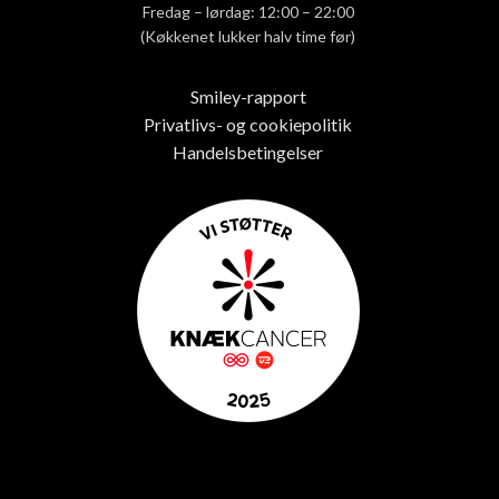
Fredag – lørdag: 12:00 – 22:00
(Køkkenet lukker halv time før)
Smiley-rapport
Privatlivs- og cookiepolitik
Handelsbetingelser