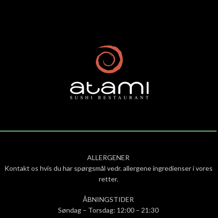
ALLERGENER
Kontakt os hvis du har spørgsmål vedr. allergene ingredienser i vores
retter.
ÅBNINGSTIDER
Søndag – Torsdag: 12:00 – 21:30