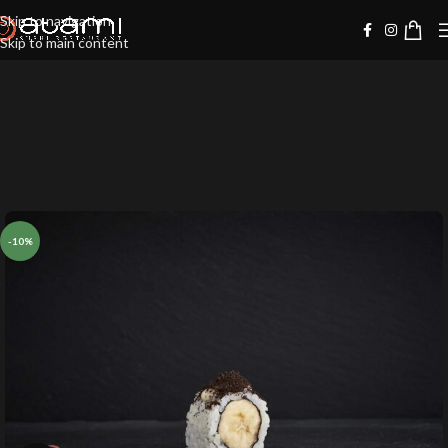
Skip to navigation
Skip to main content
-10%