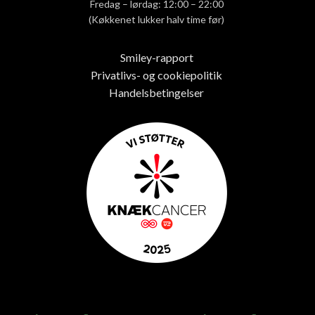
Fredag – lørdag: 12:00 – 22:00
(Køkkenet lukker halv time før)
Smiley-rapport
Privatlivs- og cookiepolitik
Handelsbetingelser