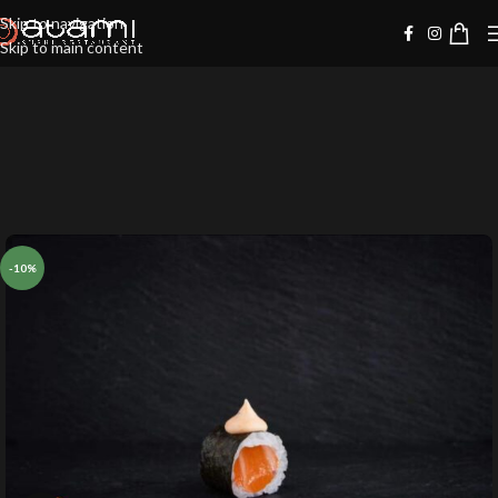
Skip to navigation
Skip to main content
-10%