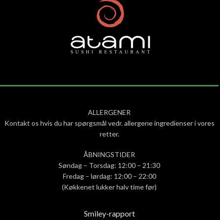
ALLERGENER
Kontakt os hvis du har spørgsmål vedr. allergene ingredienser i vores
retter.
ÅBNINGSTIDER
Søndag – Torsdag: 12:00 – 21:30
Fredag – lørdag: 12:00 – 22:00
(Køkkenet lukker halv time før)
Smiley-rapport