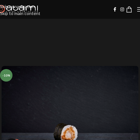
Skip to navigation
Skip to main content
-10%