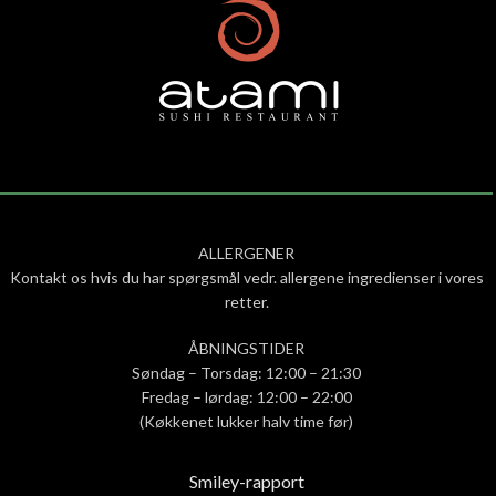
ALLERGENER
Kontakt os hvis du har spørgsmål vedr. allergene ingredienser i vores
retter.
ÅBNINGSTIDER
Søndag – Torsdag: 12:00 – 21:30
Fredag – lørdag: 12:00 – 22:00
(Køkkenet lukker halv time før)
Smiley-rapport