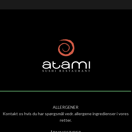
ALLERGENER
Kontakt os hvis du har spørgsmål vedr. allergene ingredienser i vores
retter.