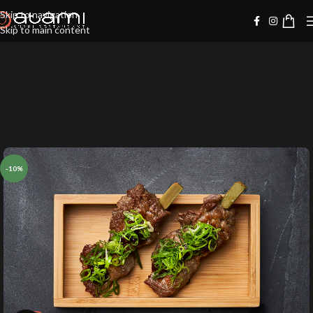
Skip to navigation
Skip to main content
-10%