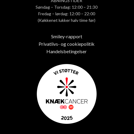
ÅBNINGSTIDER
Søndag – Torsdag: 12:00 – 21:30
Fredag – lørdag: 12:00 – 22:00
(Køkkenet lukker halv time før)
Smiley-rapport
Privatlivs- og cookiepolitik
Handelsbetingelser