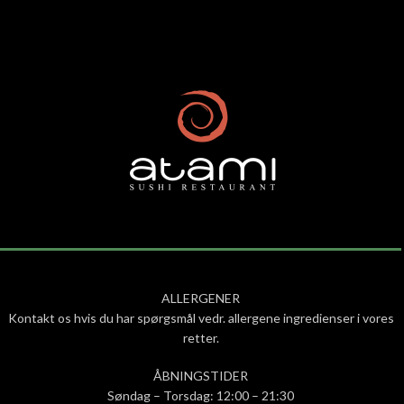
ALLERGENER
Kontakt os hvis du har spørgsmål vedr. allergene ingredienser i vores
retter.
ÅBNINGSTIDER
Søndag – Torsdag: 12:00 – 21:30