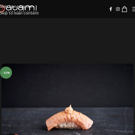
Skip to navigation
Skip to main content
-10%