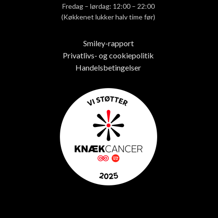
Fredag – lørdag: 12:00 – 22:00
(Køkkenet lukker halv time før)
Smiley-rapport
Privatlivs- og cookiepolitik
Handelsbetingelser