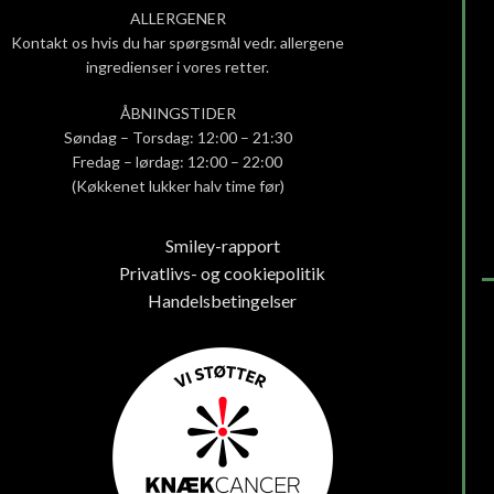
ALLERGENER
Kontakt os hvis du har spørgsmål vedr. allergene
ingredienser i vores retter.
ÅBNINGSTIDER
Søndag – Torsdag: 12:00 – 21:30
Fredag – lørdag: 12:00 – 22:00
(Køkkenet lukker halv time før)
Smiley-rapport
Privatlivs- og cookiepolitik
Handelsbetingelser