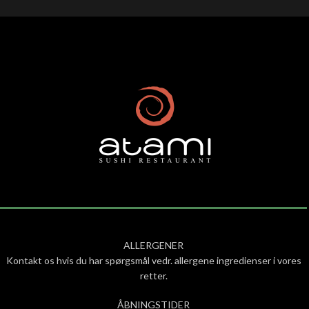
ALLERGENER
Kontakt os hvis du har spørgsmål vedr. allergene ingredienser i vores
retter.
ÅBNINGSTIDER