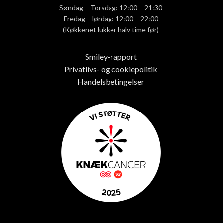
Søndag – Torsdag: 12:00 – 21:30
Fredag – lørdag: 12:00 – 22:00
(Køkkenet lukker halv time før)
Smiley-rapport
Privatlivs- og cookiepolitik
Handelsbetingelser