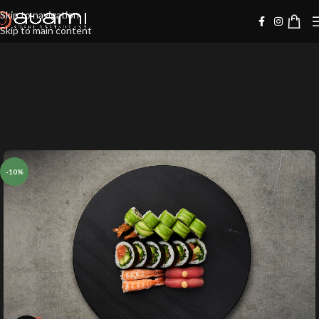
Skip to navigation
Skip to main content
-10%