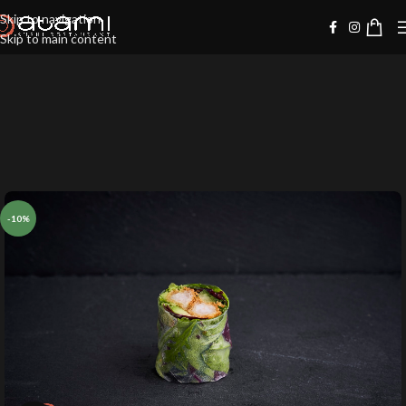
Skip to navigation
Skip to main content
-10%