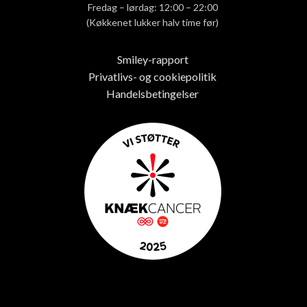
Fredag – lørdag: 12:00 – 22:00
(Køkkenet lukker halv time før)
Smiley-rapport
Privatlivs- og cookiepolitik
Handelsbetingelser