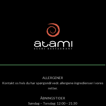
ALLERGENER
Kontakt os hvis du har spørgsmål vedr. allergene ingredienser i vores
retter.
ÅBNINGSTIDER
Søndag – Torsdag: 12:00 – 21:30