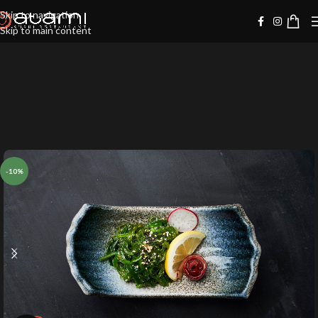
Skip to navigation
Skip to main content
-10%