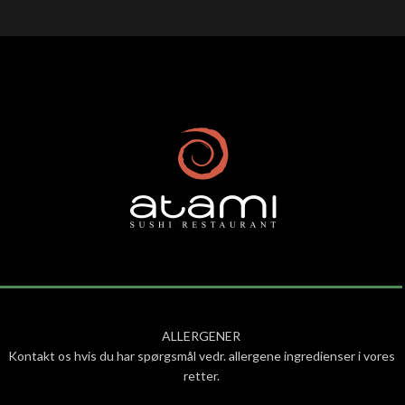
ALLERGENER
Kontakt os hvis du har spørgsmål vedr. allergene ingredienser i vores
retter.