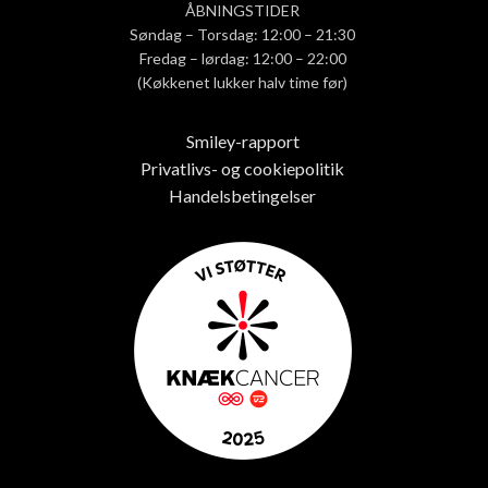
ÅBNINGSTIDER
Søndag – Torsdag: 12:00 – 21:30
Fredag – lørdag: 12:00 – 22:00
(Køkkenet lukker halv time før)
Smiley-rapport
Privatlivs- og cookiepolitik
Handelsbetingelser