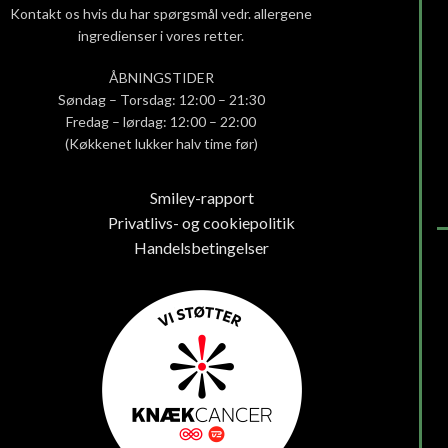
Kontakt os hvis du har spørgsmål vedr. allergene
ingredienser i vores retter.
ÅBNINGSTIDER
Søndag – Torsdag: 12:00 – 21:30
Fredag – lørdag: 12:00 – 22:00
(Køkkenet lukker halv time før)
Smiley-rapport
Privatlivs- og cookiepolitik
Handelsbetingelser