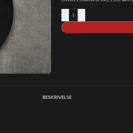
-
+
BESKRIVELSE