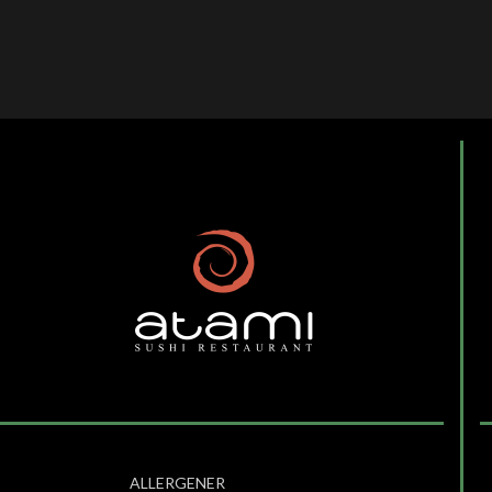
ALLERGENER