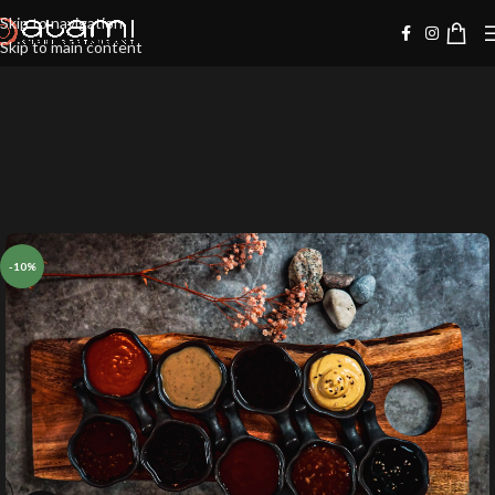
Skip to navigation
Skip to main content
-10%