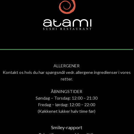
ALLERGENER
Kontakt os hvis du har spørgsmål vedr. allergene ingredienser i vores
retter.
ÅBNINGSTIDER
Søndag – Torsdag: 12:00 – 21:30
Fredag – lørdag: 12:00 – 22:00
(Køkkenet lukker halv time før)
Smiley-rapport