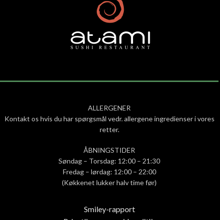
ALLERGENER
Kontakt os hvis du har spørgsmål vedr. allergene ingredienser i vores
retter.
ÅBNINGSTIDER
Søndag – Torsdag: 12:00 – 21:30
Fredag – lørdag: 12:00 – 22:00
(Køkkenet lukker halv time før)
Smiley-rapport