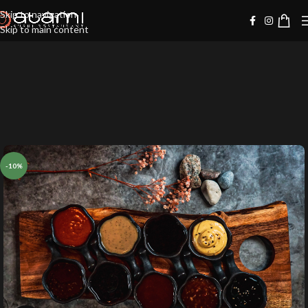
Skip to navigation
Skip to main content
-10%