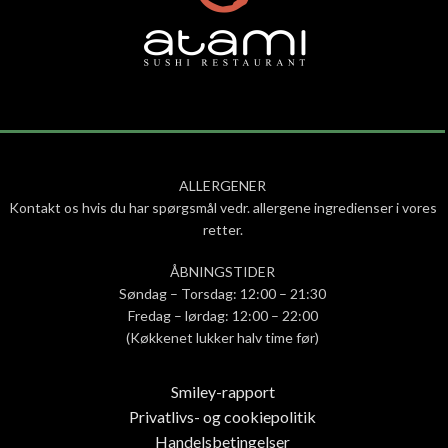
ALLERGENER
Kontakt os hvis du har spørgsmål vedr. allergene ingredienser i vores
retter.
ÅBNINGSTIDER
Søndag – Torsdag: 12:00 – 21:30
Fredag – lørdag: 12:00 – 22:00
(Køkkenet lukker halv time før)
Smiley-rapport
Privatlivs- og cookiepolitik
Handelsbetingelser