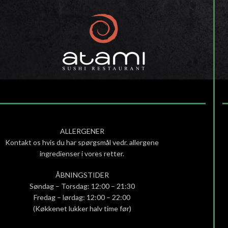
ALLERGENER
Kontakt os hvis du har spørgsmål vedr. allergene
ingredienser i vores retter.
ÅBNINGSTIDER
Søndag – Torsdag: 12:00 – 21:30
Fredag – lørdag: 12:00 – 22:00
(Køkkenet lukker halv time før)