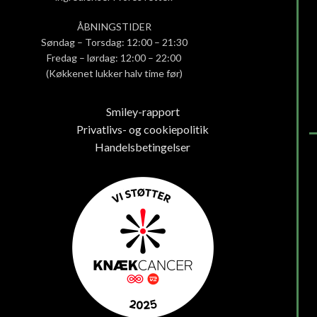
ÅBNINGSTIDER
Søndag – Torsdag: 12:00 – 21:30
Fredag – lørdag: 12:00 – 22:00
(Køkkenet lukker halv time før)
Smiley-rapport
Privatlivs- og cookiepolitik
Handelsbetingelser