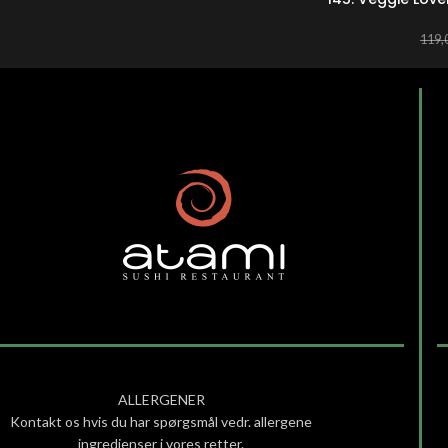
119,
ALLERGENER
Kontakt os hvis du har spørgsmål vedr. allergene
ingredienser i vores retter.