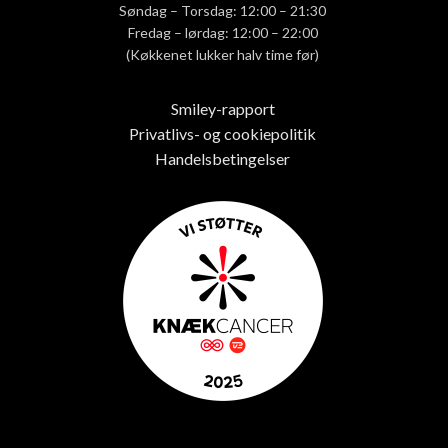
Søndag – Torsdag: 12:00 – 21:30
Fredag – lørdag: 12:00 – 22:00
(Køkkenet lukker halv time før)
Smiley-rapport
Privatlivs- og cookiepolitik
Handelsbetingelser