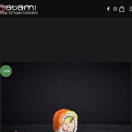
Skip to navigation
Skip to main content
-10%