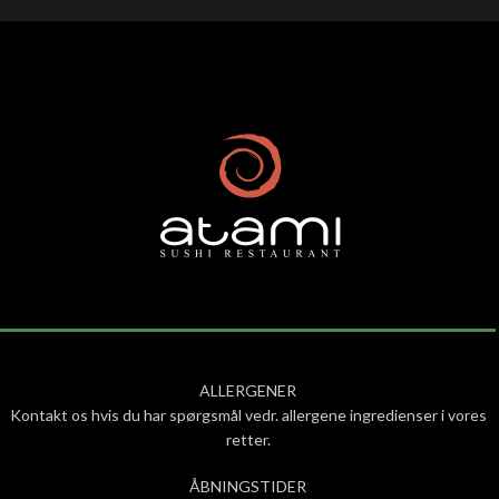
ALLERGENER
Kontakt os hvis du har spørgsmål vedr. allergene ingredienser i vores
retter.
ÅBNINGSTIDER