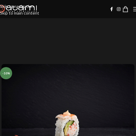
Skip to navigation
Skip to main content
-10%