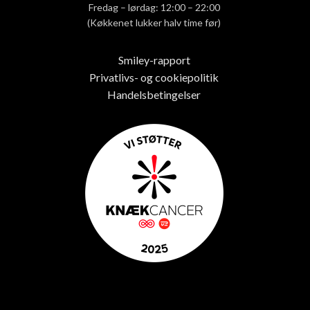
Fredag – lørdag: 12:00 – 22:00
(Køkkenet lukker halv time før)
Smiley-rapport
Privatlivs- og cookiepolitik
Handelsbetingelser