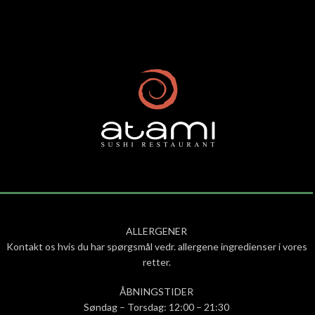
ALLERGENER
Kontakt os hvis du har spørgsmål vedr. allergene ingredienser i vores
retter.
ÅBNINGSTIDER
Søndag – Torsdag: 12:00 – 21:30