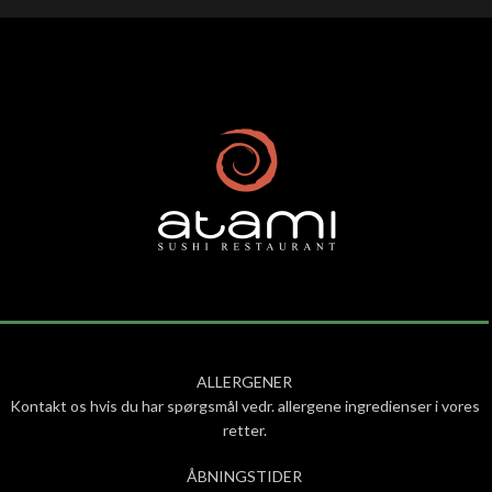
ALLERGENER
Kontakt os hvis du har spørgsmål vedr. allergene ingredienser i vores
retter.
ÅBNINGSTIDER