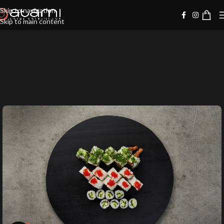
Skip to navigation
Skip to main content