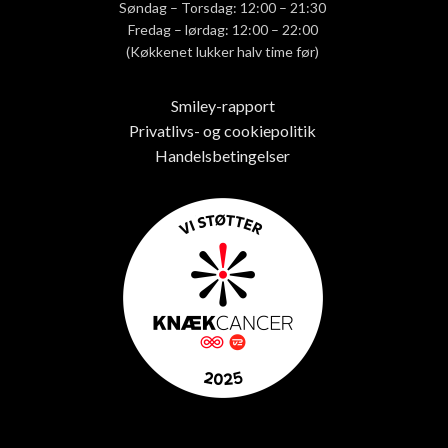
Søndag – Torsdag: 12:00 – 21:30
Fredag – lørdag: 12:00 – 22:00
(Køkkenet lukker halv time før)
Smiley-rapport
Privatlivs- og cookiepolitik
Handelsbetingelser