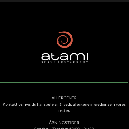
ALLERGENER
Kontakt os hvis du har spørgsmål vedr. allergene ingredienser i vores
retter.
ÅBNINGSTIDER
Søndag – Torsdag: 12:00 – 21:30