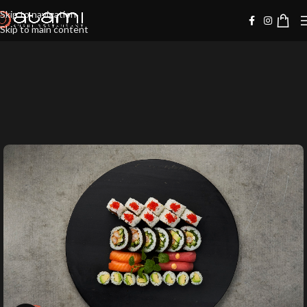
Skip to navigation
Skip to main content