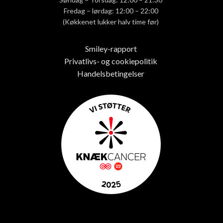
Fredag – lørdag: 12:00 – 22:00
(Køkkenet lukker halv time før)
Smiley-rapport
Privatlivs- og cookiepolitik
Handelsbetingelser